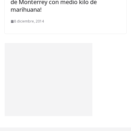
de Monterrey con medio kilo de
marihuana!
8 diciembre, 2014