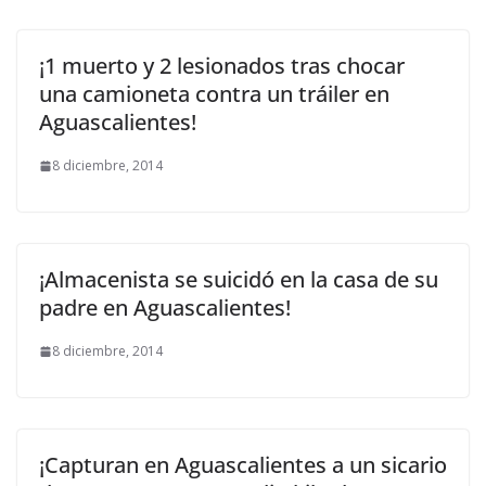
¡1 muerto y 2 lesionados tras chocar
una camioneta contra un tráiler en
Aguascalientes!
8 diciembre, 2014
¡Almacenista se suicidó en la casa de su
padre en Aguascalientes!
8 diciembre, 2014
¡Capturan en Aguascalientes a un sicario