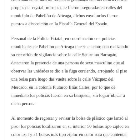
propias del crystal, mismas que fueron aseguradas en calles del
municipio de Pabellón de Arteaga, dichos envoltorios fueron
puestos a disposición en la Fiscalía General del Estado.
Personal de la Policía Estatal, en coordinación con policías
municipales de Pabellón de Arteaga que se encontraban realizando
su recorrido de vigilancia sobre la calle Saturnino Barragán,
detectaron la presencia de una persona de sexo masculino que al
observar las unidades se dio a la fuga corriendo, arrojando al piso
una bolsa para luego dar vuelta sobre la calle Vázquez del
Mercado, en la colonia Plutarco Elías Calles, por lo que de
inmediato los policías fueron en su búsqueda, sin lograr ubicar a
dicha persona.
Al momento de regresar y revisar la bolsa de plástico que lanzó al
piso, los policías localizaron en su interior 50 bolsas tipo ziploc en
color azul y 21 bolsas más tipo ziploc en color rosa que contenían