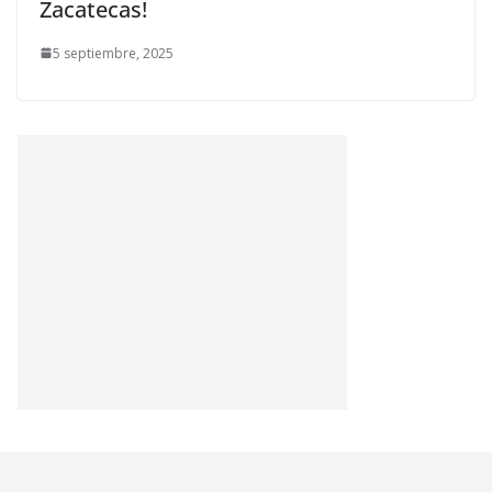
Zacatecas!
5 septiembre, 2025