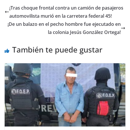
¡Tras choque frontal contra un camión de pasajeros
automovilista murió en la carretera federal 45!
¡De un balazo en el pecho hombre fue ejecutado en
la colonia Jesús González Ortega!
También te puede gustar