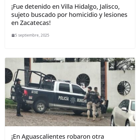
¡Fue detenido en Villa Hidalgo, Jalisco,
sujeto buscado por homicidio y lesiones
en Zacatecas!
5 septiembre, 2025
¡En Aguascalientes robaron otra