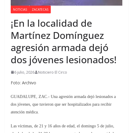
NOTICIAS
ZACATECAS
¡En la localidad de
Martínez Domínguez
agresión armada dejó
dos jóvenes lesionados!
6 julio, 2026
Noticiero El Circo
Foto: Archivo
GUADALUPE, ZAC.- Una agresión armada dejó lesionados a
dos jóvenes, que tuvieron que ser hospitalizados para recibir
atención médica.
Las víctimas, de 21 y 16 años de edad, el domingo 5 de julio,