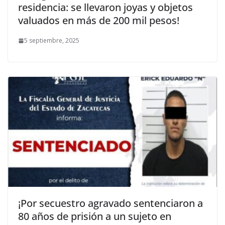
residencia: se llevaron joyas y objetos
valuados en más de 200 mil pesos!
5 septiembre, 2025
¡Por secuestro agravado sentenciaron a
80 años de prisión a un sujeto en