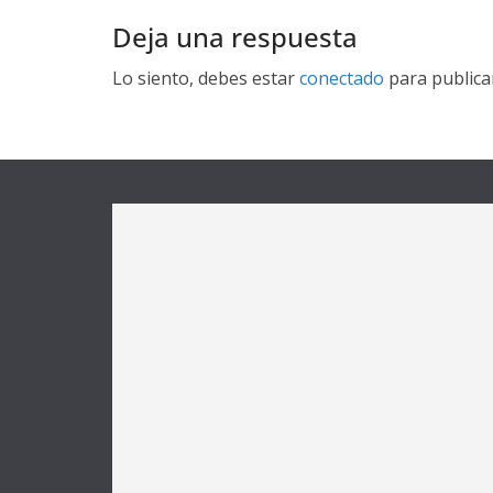
Deja una respuesta
Lo siento, debes estar
conectado
para publica