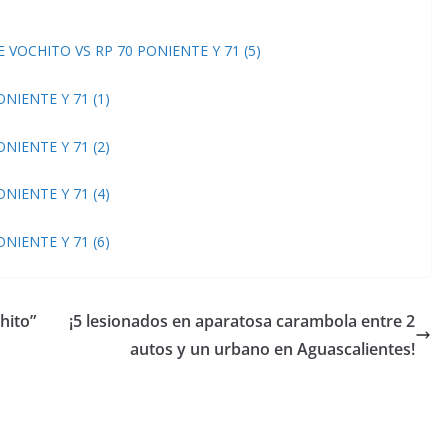
hito”
¡5 lesionados en aparatosa carambola entre 2
autos y un urbano en Aguascalientes!