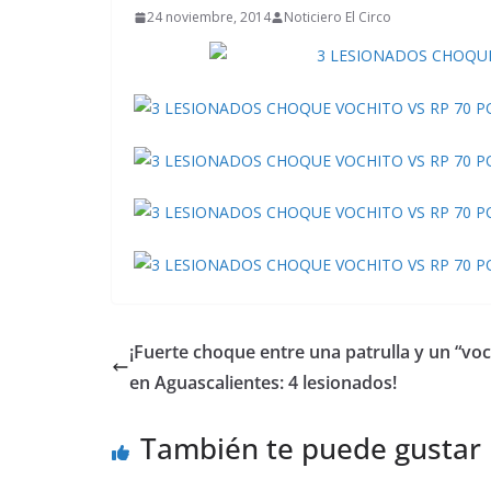
24 noviembre, 2014
Noticiero El Circo
¡Fuerte choque entre una patrulla y un “voc
en Aguascalientes: 4 lesionados!
También te puede gustar