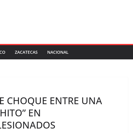
SCO
ZACATECAS
NACIONAL
E CHOQUE ENTRE UNA
HITO” EN
 LESIONADOS