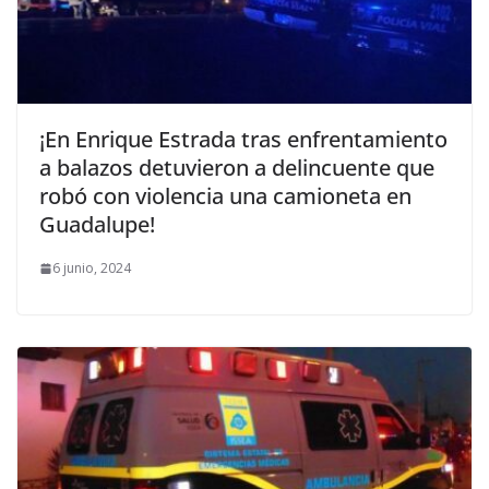
¡En Enrique Estrada tras enfrentamiento
a balazos detuvieron a delincuente que
robó con violencia una camioneta en
Guadalupe!
6 junio, 2024