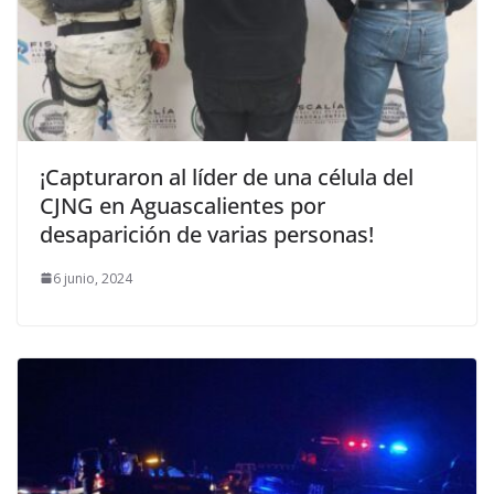
¡Capturaron al líder de una célula del
CJNG en Aguascalientes por
desaparición de varias personas!
6 junio, 2024