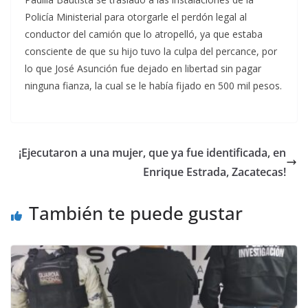
Policía Ministerial para otorgarle el perdón legal al
conductor del camión que lo atropelló, ya que estaba
consciente de que su hijo tuvo la culpa del percance, por
lo que José Asunción fue dejado en libertad sin pagar
ninguna fianza, la cual se le había fijado en 500 mil pesos.
¡Ejecutaron a una mujer, que ya fue identificada, en
Enrique Estrada, Zacatecas!
También te puede gustar