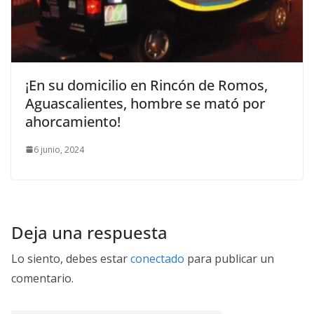
¡En su domicilio en Rincón de Romos,
Aguascalientes, hombre se mató por
ahorcamiento!
6 junio, 2024
Deja una respuesta
Lo siento, debes estar
conectado
para publicar un
comentario.