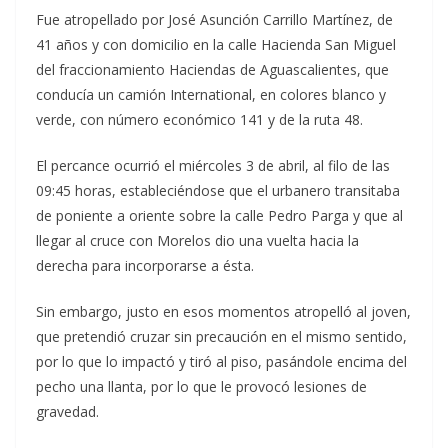
Fue atropellado por José Asunción Carrillo Martínez, de
41 años y con domicilio en la calle Hacienda San Miguel
del fraccionamiento Haciendas de Aguascalientes, que
conducía un camión International, en colores blanco y
verde, con número económico 141 y de la ruta 48.
El percance ocurrió el miércoles 3 de abril, al filo de las
09:45 horas, estableciéndose que el urbanero transitaba
de poniente a oriente sobre la calle Pedro Parga y que al
llegar al cruce con Morelos dio una vuelta hacia la
derecha para incorporarse a ésta.
Sin embargo, justo en esos momentos atropelló al joven,
que pretendió cruzar sin precaución en el mismo sentido,
por lo que lo impactó y tiró al piso, pasándole encima del
pecho una llanta, por lo que le provocó lesiones de
gravedad.