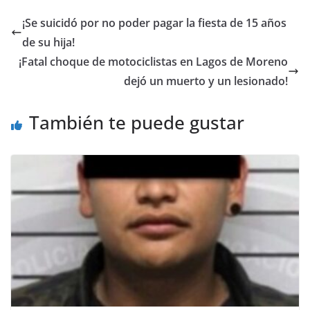
¡Se suicidó por no poder pagar la fiesta de 15 años
de su hija!
¡Fatal choque de motociclistas en Lagos de Moreno
dejó un muerto y un lesionado!
También te puede gustar