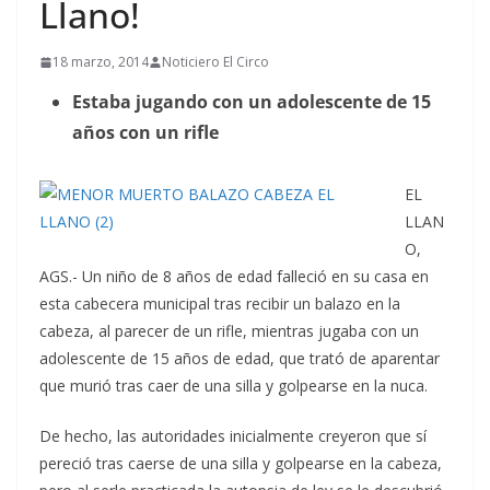
Llano!
18 marzo, 2014
Noticiero El Circo
Estaba jugando con un adolescente de 15
años con un rifle
EL
LLAN
O,
AGS.- Un niño de 8 años de edad falleció en su casa en
esta cabecera municipal tras recibir un balazo en la
cabeza, al parecer de un rifle, mientras jugaba con un
adolescente de 15 años de edad, que trató de aparentar
que murió tras caer de una silla y golpearse en la nuca.
De hecho, las autoridades inicialmente creyeron que sí
pereció tras caerse de una silla y golpearse en la cabeza,