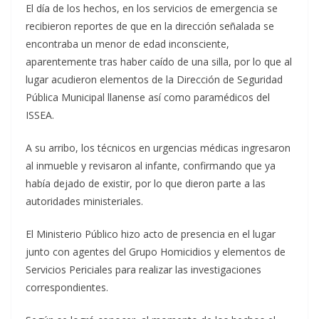
El día de los hechos, en los servicios de emergencia se
recibieron reportes de que en la dirección señalada se
encontraba un menor de edad inconsciente,
aparentemente tras haber caído de una silla, por lo que al
lugar acudieron elementos de la Dirección de Seguridad
Pública Municipal llanense así como paramédicos del
ISSEA.
A su arribo, los técnicos en urgencias médicas ingresaron
al inmueble y revisaron al infante, confirmando que ya
había dejado de existir, por lo que dieron parte a las
autoridades ministeriales.
El Ministerio Público hizo acto de presencia en el lugar
junto con agentes del Grupo Homicidios y elementos de
Servicios Periciales para realizar las investigaciones
correspondientes.