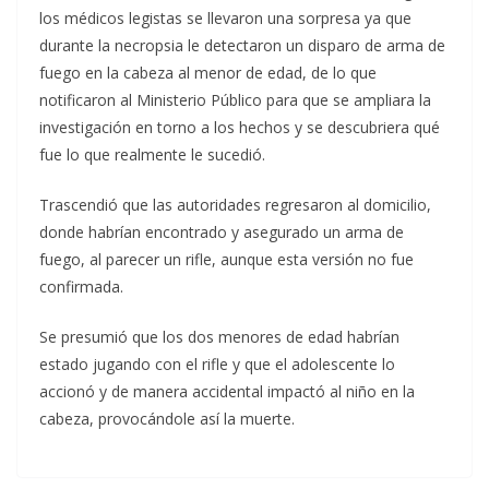
los médicos legistas se llevaron una sorpresa ya que
durante la necropsia le detectaron un disparo de arma de
fuego en la cabeza al menor de edad, de lo que
notificaron al Ministerio Público para que se ampliara la
investigación en torno a los hechos y se descubriera qué
fue lo que realmente le sucedió.
Trascendió que las autoridades regresaron al domicilio,
donde habrían encontrado y asegurado un arma de
fuego, al parecer un rifle, aunque esta versión no fue
confirmada.
Se presumió que los dos menores de edad habrían
estado jugando con el rifle y que el adolescente lo
accionó y de manera accidental impactó al niño en la
cabeza, provocándole así la muerte.