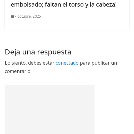
embolsado; faltan el torso y la cabeza!
7 octubre, 2025
Deja una respuesta
Lo siento, debes estar
conectado
para publicar un
comentario.