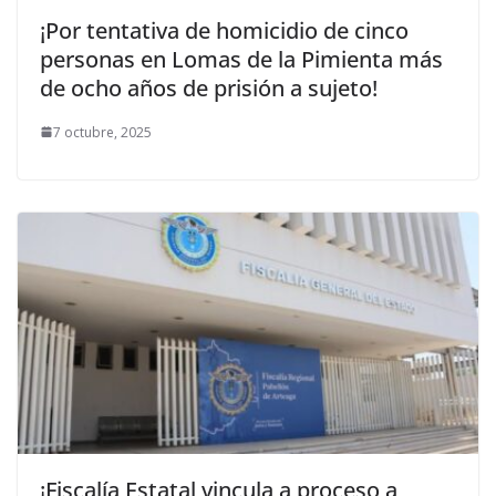
¡Por tentativa de homicidio de cinco
personas en Lomas de la Pimienta más
de ocho años de prisión a sujeto!
7 octubre, 2025
¡Fiscalía Estatal vincula a proceso a