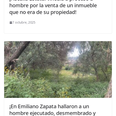
hombre por la venta de un inmueble
que no era de su propiedad!
7 octubre, 2025
¡En Emiliano Zapata hallaron a un
hombre ejecutado, desmembrado y