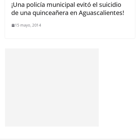
¡Una policía municipal evitó el suicidio
de una quinceañera en Aguascalientes!
15 mayo, 2014