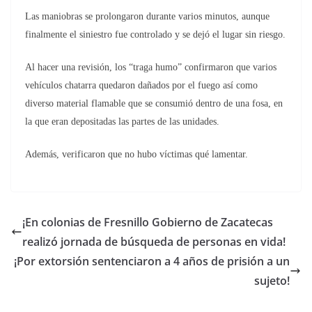
Las maniobras se prolongaron durante varios minutos, aunque
finalmente el siniestro fue controlado y se dejó el lugar sin riesgo.
Al hacer una revisión, los “traga humo” confirmaron que varios
vehículos chatarra quedaron dañados por el fuego así como
diverso material flamable que se consumió dentro de una fosa, en
la que eran depositadas las partes de las unidades.
Además, verificaron que no hubo víctimas qué lamentar.
¡En colonias de Fresnillo Gobierno de Zacatecas
realizó jornada de búsqueda de personas en vida!
¡Por extorsión sentenciaron a 4 años de prisión a un
sujeto!