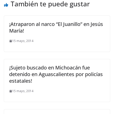
También te puede gustar
¡Atraparon al narco “El Juanillo” en Jesús
María!
15 mayo, 2014
¡Sujeto buscado en Michoacán fue
detenido en Aguascalientes por policías
estatales!
15 mayo, 2014