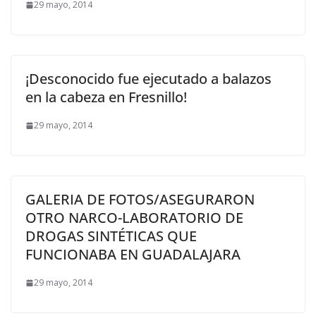
29 mayo, 2014
¡Desconocido fue ejecutado a balazos
en la cabeza en Fresnillo!
29 mayo, 2014
GALERIA DE FOTOS/ASEGURARON
OTRO NARCO-LABORATORIO DE
DROGAS SINTÉTICAS QUE
FUNCIONABA EN GUADALAJARA
29 mayo, 2014