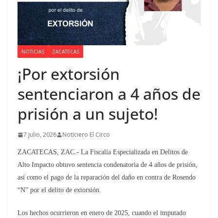
NOTICIAS
ZACATECAS
¡Por extorsión
sentenciaron a 4 años de
prisión a un sujeto!
7 julio, 2026
Noticiero El Circo
ZACATECAS, ZAC.- La Fiscalía Especializada en Delitos de
Alto Impacto obtuvo sentencia condenatoria de 4 años de prisión,
así como el pago de la reparación del daño en contra de Rosendo
“N” por el delito de extorsión.
Los hechos ocurrieron en enero de 2025, cuando el imputado