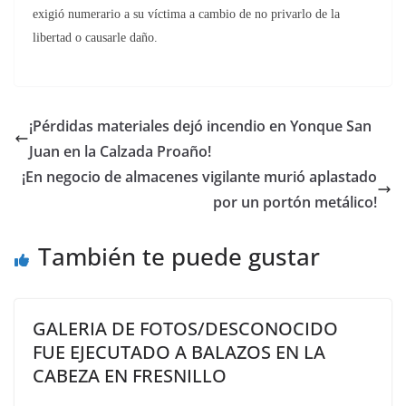
exigió numerario a su víctima a cambio de no privarlo de la
libertad o causarle daño.
¡Pérdidas materiales dejó incendio en Yonque San
Juan en la Calzada Proaño!
¡En negocio de almacenes vigilante murió aplastado
por un portón metálico!
También te puede gustar
GALERIA DE FOTOS/DESCONOCIDO
FUE EJECUTADO A BALAZOS EN LA
CABEZA EN FRESNILLO