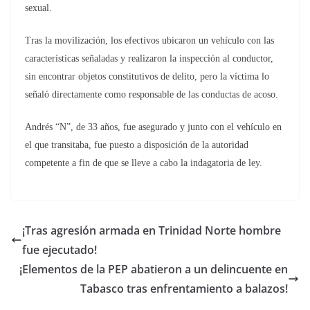
sexual.
Tras la movilización, los efectivos ubicaron un vehículo con las
características señaladas y realizaron la inspección al conductor,
sin encontrar objetos constitutivos de delito, pero la víctima lo
señaló directamente como responsable de las conductas de acoso.
Andrés “N”, de 33 años, fue asegurado y junto con el vehículo en
el que transitaba, fue puesto a disposición de la autoridad
competente a fin de que se lleve a cabo la indagatoria de ley.
¡Tras agresión armada en Trinidad Norte hombre
fue ejecutado!
¡Elementos de la PEP abatieron a un delincuente en
Tabasco tras enfrentamiento a balazos!