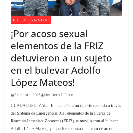
NOTICIAS
ZACATECAS
¡Por acoso sexual
elementos de la FRIZ
detuvieron a un sujeto
en el bulevar Adolfo
López Mateos!
3 octubre, 2025
Noticiero El Circo
GUADALUPE, ZAC.- En atención a un reporte recibido a través
del Sistema de Emergencias 911, elementos de la Fuerza de
Reacción Inmediata Zacatecas (FRIZ) se movilizaron al bulevar
Adolfo López Mateos, ya que fue reportado un caso de acoso