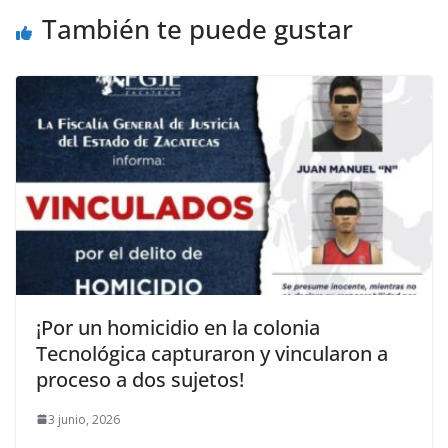
También te puede gustar
¡Por un homicidio en la colonia
Tecnológica capturaron y vincularon a
proceso a dos sujetos!
3 junio, 2026