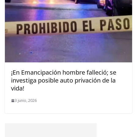
¡En Emancipación hombre falleció; se
investiga posible auto privación de la
vida!
3 junio, 2026