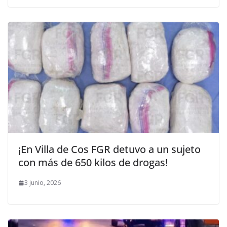
¡En Villa de Cos FGR detuvo a un sujeto
con más de 650 kilos de drogas!
3 junio, 2026