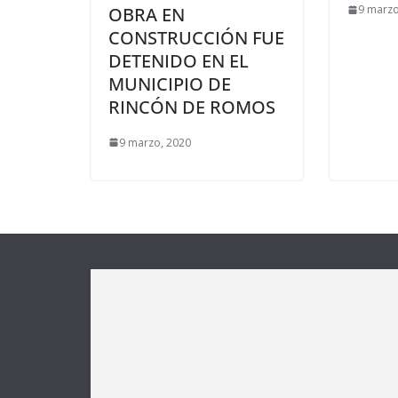
9 marzo
OBRA EN
CONSTRUCCIÓN FUE
DETENIDO EN EL
MUNICIPIO DE
RINCÓN DE ROMOS
9 marzo, 2020