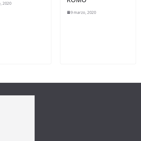
, 2020
9 marzo, 2020