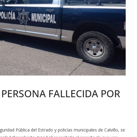
 PERSONA FALLECIDA POR
ridad Pública del Estrado y policías municipales de Calvillo, se