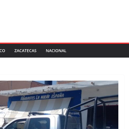
SCO
ZACATECAS
NACIONAL