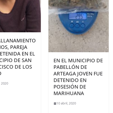
ALLANAMIENTO
OS, PAREJA
ETENIDA EN EL
IPIO DE SAN
EN EL MUNICIPIO DE
CISCO DE LOS
PABELLÓN DE
O
ARTEAGA JOVEN FUE
DETENIDO EN
, 2020
POSESIÓN DE
MARIHUANA
10 abril, 2020