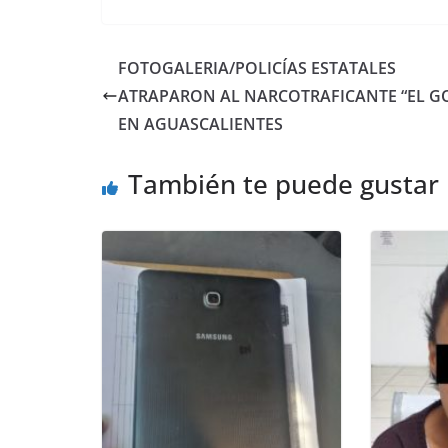
FOTOGALERIA/POLICÍAS ESTATALES
ATRAPARON AL NARCOTRAFICANTE “EL GO
EN AGUASCALIENTES
También te puede gustar