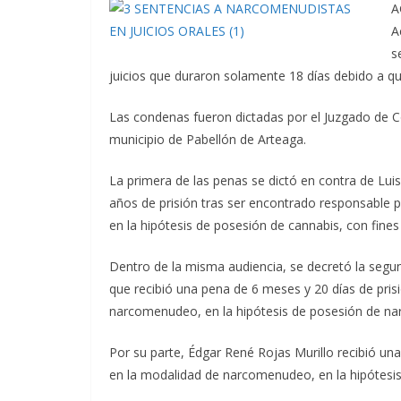
A
A
s
juicios que duraron solamente 18 días debido a qu
Las condenas fueron dictadas por el Juzgado de Con
municipio de Pabellón de Arteaga.
La primera de las penas se dictó en contra de Lui
años de prisión tras ser encontrado responsable p
en la hipótesis de posesión de cannabis, con fines
Dentro de la misma audiencia, se decretó la segun
que recibió una pena de 6 meses y 20 días de prisi
narcomenudeo, en la hipótesis de posesión de nar
Por su parte, Édgar René Rojas Murillo recibió una
en la modalidad de narcomenudeo, en la hipótesis 