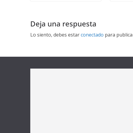
Deja una respuesta
Lo siento, debes estar
conectado
para publica