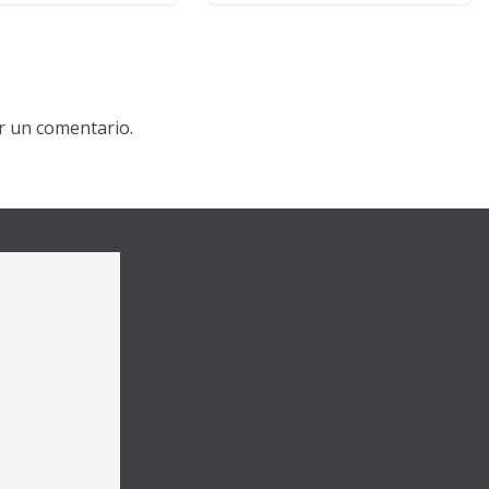
r un comentario.