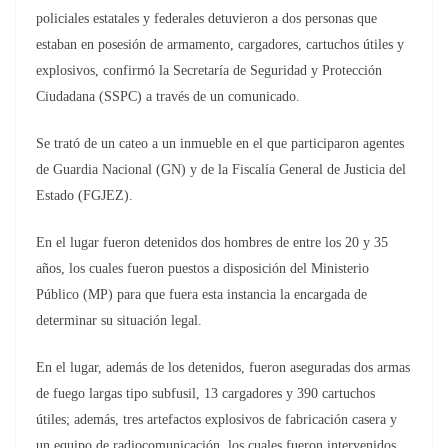
policiales estatales y federales detuvieron a dos personas que
estaban en posesión de armamento, cargadores, cartuchos útiles y
explosivos, confirmó la Secretaría de Seguridad y Protección
Ciudadana (SSPC) a través de un comunicado.
Se trató de un cateo a un inmueble en el que participaron agentes
de Guardia Nacional (GN) y de la Fiscalía General de Justicia del
Estado (FGJEZ).
En el lugar fueron detenidos dos hombres de entre los 20 y 35
años, los cuales fueron puestos a disposición del Ministerio
Público (MP) para que fuera esta instancia la encargada de
determinar su situación legal.
En el lugar, además de los detenidos, fueron aseguradas dos armas
de fuego largas tipo subfusil, 13 cargadores y 390 cartuchos
útiles; además, tres artefactos explosivos de fabricación casera y
un equipo de radiocomunicación, los cuales fueron intervenidos