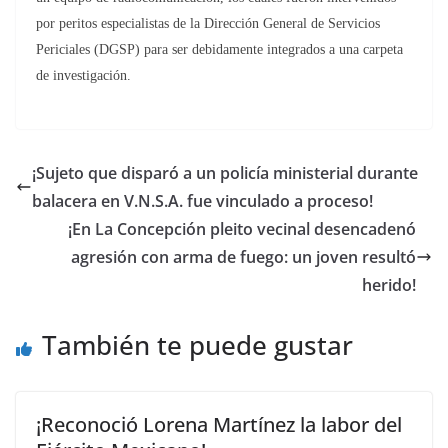
por peritos especialistas de la Dirección General de Servicios
Periciales (DGSP) para ser debidamente integrados a una carpeta
de investigación.
¡Sujeto que disparó a un policía ministerial durante
balacera en V.N.S.A. fue vinculado a proceso!
¡En La Concepción pleito vecinal desencadenó
agresión con arma de fuego: un joven resultó
herido!
También te puede gustar
¡Reconoció Lorena Martínez la labor del