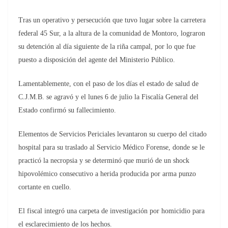
Tras un operativo y persecución que tuvo lugar sobre la carretera
federal 45 Sur, a la altura de la comunidad de Montoro, lograron
su detención al día siguiente de la riña campal, por lo que fue
puesto a disposición del agente del Ministerio Público.
Lamentablemente, con el paso de los días el estado de salud de
C.J.M.B. se agravó y el lunes 6 de julio la Fiscalía General del
Estado confirmó su fallecimiento.
Elementos de Servicios Periciales levantaron su cuerpo del citado
hospital para su traslado al Servicio Médico Forense, donde se le
practicó la necropsia y se determinó que murió de un shock
hipovolémico consecutivo a herida producida por arma punzo
cortante en cuello.
El fiscal integró una carpeta de investigación por homicidio para
el esclarecimiento de los hechos.