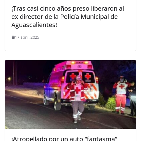
¡Tras casi cinco años preso liberaron al
ex director de la Policía Municipal de
Aguascalientes!
17 abril, 2025
¡Atropellado por un auto “fantasma”