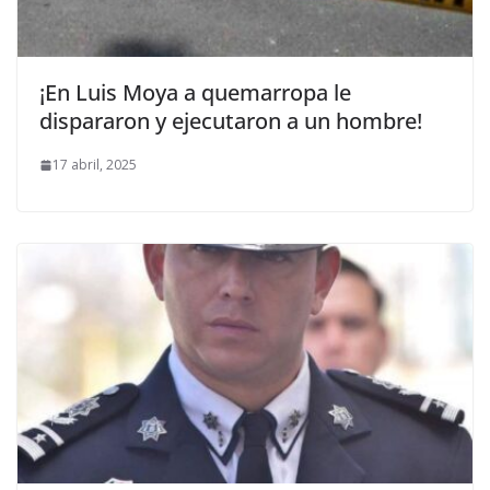
¡En Luis Moya a quemarropa le
dispararon y ejecutaron a un hombre!
17 abril, 2025