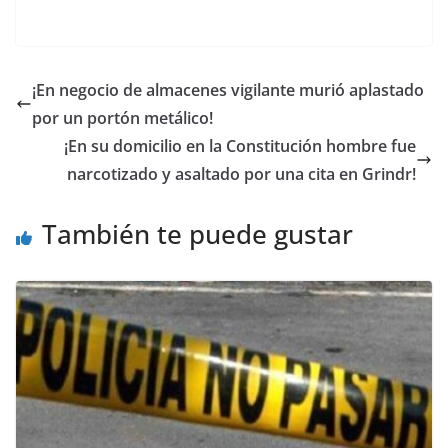
¡En negocio de almacenes vigilante murió aplastado
por un portón metálico!
¡En su domicilio en la Constitución hombre fue
narcotizado y asaltado por una cita en Grindr!
También te puede gustar