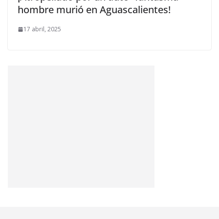
hombre murió en Aguascalientes!
17 abril, 2025