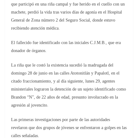
que participó en una riña campal y fue herido en el cuello con un
machete, perdió la vida tras varios días de agonía en el Hospital
General de Zona número 2 del Seguro Social, donde estuvo
recibiendo atención médica.
El fallecido fue identificado con las iniciales C.J.M.B., que era
donador de órganos.
La riña que le costó la existencia sucedió la madrugada del
domingo 28 de junio en las calles Atotonitlán y Papalotl, en el
citado fraccionamiento, y al día siguiente, lunes 29, agentes
ministeriales lograron la detención de un sujeto identificado como
Brandon “N”, de 22 años de edad, presunto involucrado en la
agresión al jovencito.
Las primeras investigaciones por parte de las autoridades
revelaron que dos grupos de jóvenes se enfrentaron a golpes en las
calles señaladas.