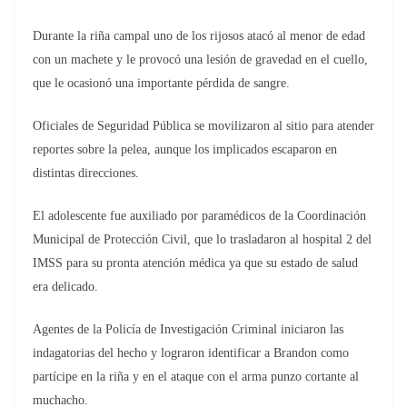
Durante la riña campal uno de los rijosos atacó al menor de edad
con un machete y le provocó una lesión de gravedad en el cuello,
que le ocasionó una importante pérdida de sangre.
Oficiales de Seguridad Pública se movilizaron al sitio para atender
reportes sobre la pelea, aunque los implicados escaparon en
distintas direcciones.
El adolescente fue auxiliado por paramédicos de la Coordinación
Municipal de Protección Civil, que lo trasladaron al hospital 2 del
IMSS para su pronta atención médica ya que su estado de salud
era delicado.
Agentes de la Policía de Investigación Criminal iniciaron las
indagatorias del hecho y lograron identificar a Brandon como
partícipe en la riña y en el ataque con el arma punzo cortante al
muchacho.