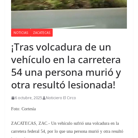
NOTICIAS
ZACATECAS
¡Tras volcadura de un
vehículo en la carretera
54 una persona murió y
otra resultó lesionada!
6 octubre, 2025
Noticiero El Circo
Foto: Cortesía
ZACATECAS, ZAC.- Un vehículo sufrió una volcadura en la
carretera federal 54, por lo que una persona murió y otra resultó