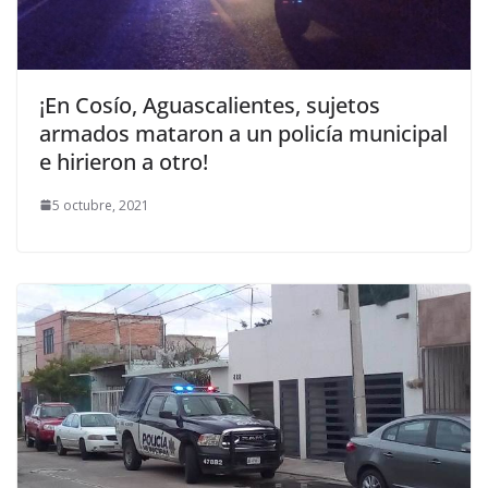
¡En Cosío, Aguascalientes, sujetos
armados mataron a un policía municipal
e hirieron a otro!
5 octubre, 2021