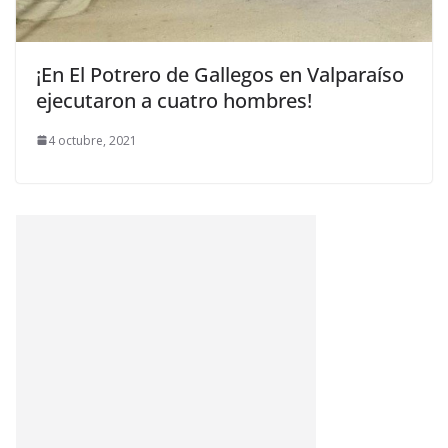
¡En El Potrero de Gallegos en Valparaíso
ejecutaron a cuatro hombres!
4 octubre, 2021