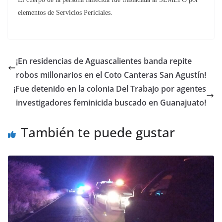
elementos de Servicios Periciales.
¡En residencias de Aguascalientes banda repite
robos millonarios en el Coto Canteras San Agustín!
¡Fue detenido en la colonia Del Trabajo por agentes
investigadores feminicida buscado en Guanajuato!
También te puede gustar