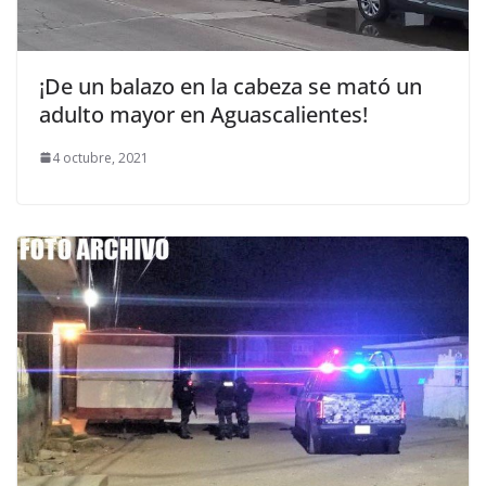
¡De un balazo en la cabeza se mató un
adulto mayor en Aguascalientes!
4 octubre, 2021