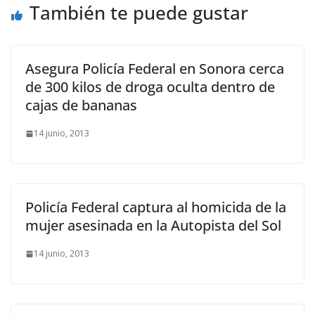
También te puede gustar
Asegura Policía Federal en Sonora cerca
de 300 kilos de droga oculta dentro de
cajas de bananas
14 junio, 2013
Policía Federal captura al homicida de la
mujer asesinada en la Autopista del Sol
14 junio, 2013