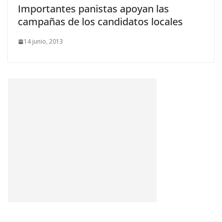
Importantes panistas apoyan las
campañas de los candidatos locales
14 junio, 2013