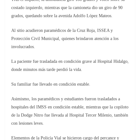
costado izquierdo, mientras que la camioneta dio un giro de 90
grados, quedando sobre la avenida Adolfo López Mateos.
Al sitio acudieron paramédicos de la Cruz Roja, ISSEA y
Protección Civil Municipal, quienes brindaron atención a los
involucrados.
La paciente fue trasladada en condición grave al Hospital Hidalgo,
donde minutos más tarde perdió la vida.
Su familiar fue llevado en condición estable.
Asimismo, los paramédicos y estudiantes fueron trasladados a
hospitales del IMSS en condición estable, mientras que la copiloto
de la Dodge Nitro fue llevada al Hospital Tercer Milenio, también
con lesiones leves.
Elementos de la Policía Vial se hicieron cargo del percance y