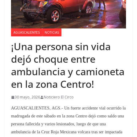
AGUASCALIENTES
NOTICIAS
¡Una persona sin vida
dejó choque entre
ambulancia y camioneta
en la zona Centro!
30 mayo, 2026
Noticiero El Circo
AGUASCALIENTES, AGS.- Un fuerte accidente vial ocurrido la
madrugada de este sábado en la zona Centro dejó como saldo una
persona fallecida y varios lesionados, luego de que una
ambulancia de la Cruz Roja Mexicana volcara tras ser impactada