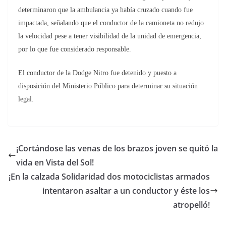
determinaron que la ambulancia ya había cruzado cuando fue
impactada, señalando que el conductor de la camioneta no redujo
la velocidad pese a tener visibilidad de la unidad de emergencia,
por lo que fue considerado responsable.
El conductor de la Dodge Nitro fue detenido y puesto a
disposición del Ministerio Público para determinar su situación
legal.
¡Cortándose las venas de los brazos joven se quitó la
vida en Vista del Sol!
¡En la calzada Solidaridad dos motociclistas armados
intentaron asaltar a un conductor y éste los
atropelló!