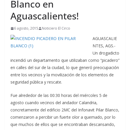
Blanco en
Aguascalientes!
6 agosto, 2015
Noticiero El Circo
AGUASCALIE
NTES, AGS.-
Un drogadicto
incendió un departamento que utilizaban como “picadero”
en calles del sur de la ciudad, lo que generó preocupación
entre los vecinos y la movilización de los elementos de
seguridad pública y rescate.
Fue alrededor de las 00:30 horas del miércoles 5 de
agosto cuando vecinos del andador Calandria,
concretamente del edificio 2MC del Infonavit Pilar Blanco,
comenzaron a percibir un fuerte olor a quemado, por lo
que muchos de ellos que se encontraban descansando,