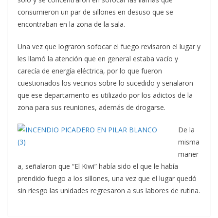
consumieron un par de sillones en desuso que se
encontraban en la zona de la sala.
Una vez que lograron sofocar el fuego revisaron el lugar y
les llamó la atención que en general estaba vacío y
carecía de energía eléctrica, por lo que fueron
cuestionados los vecinos sobre lo sucedido y señalaron
que ese departamento es utilizado por los adictos de la
zona para sus reuniones, además de drogarse.
De la
misma
maner
a, señalaron que “El Kiwi” había sido el que le había
prendido fuego a los sillones, una vez que el lugar quedó
sin riesgo las unidades regresaron a sus labores de rutina.