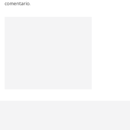
comentario.