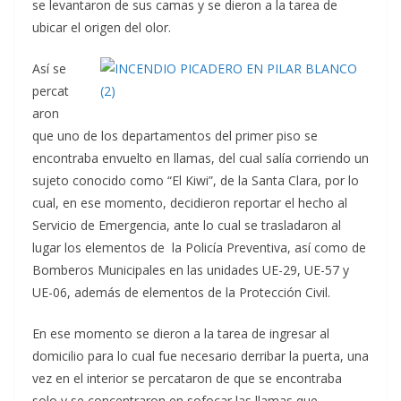
se levantaron de sus camas y se dieron a la tarea de
ubicar el origen del olor.
Así se
percat
aron
que uno de los departamentos del primer piso se
encontraba envuelto en llamas, del cual salía corriendo un
sujeto conocido como “El Kiwi”, de la Santa Clara, por lo
cual, en ese momento, decidieron reportar el hecho al
Servicio de Emergencia, ante lo cual se trasladaron al
lugar los elementos de la Policía Preventiva, así como de
Bomberos Municipales en las unidades UE-29, UE-57 y
UE-06, además de elementos de la Protección Civil.
En ese momento se dieron a la tarea de ingresar al
domicilio para lo cual fue necesario derribar la puerta, una
vez en el interior se percataron de que se encontraba
solo y se concentraron en sofocar las llamas que