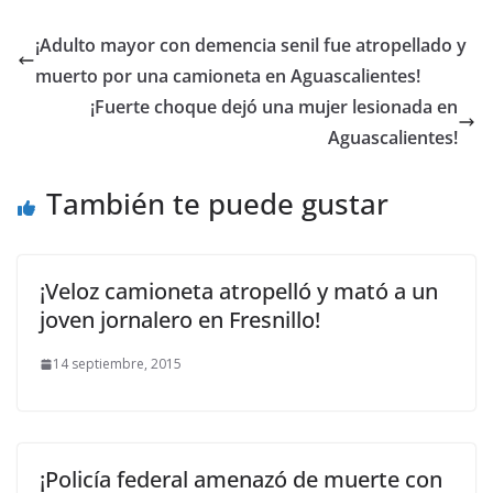
¡Adulto mayor con demencia senil fue atropellado y
muerto por una camioneta en Aguascalientes!
¡Fuerte choque dejó una mujer lesionada en
Aguascalientes!
También te puede gustar
¡Veloz camioneta atropelló y mató a un
joven jornalero en Fresnillo!
14 septiembre, 2015
¡Policía federal amenazó de muerte con