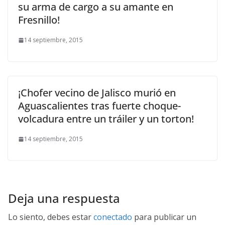
su arma de cargo a su amante en
Fresnillo!
14 septiembre, 2015
¡Chofer vecino de Jalisco murió en
Aguascalientes tras fuerte choque-
volcadura entre un tráiler y un torton!
14 septiembre, 2015
Deja una respuesta
Lo siento, debes estar
conectado
para publicar un