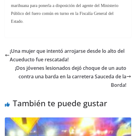
marihuana para ponerla a disposición del agente del Ministerio
Público del fuero común en turno en la Fiscalía General del
Estado.
¡Una mujer que intentó arrojarse desde lo alto del
Acueducto fue rescatada!
¡Dos jóvenes lesionados dejó choque de un auto
contra una barda en la carretera Sauceda de la
Borda!
También te puede gustar