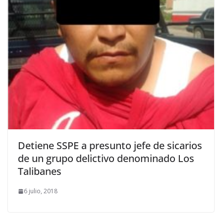
Detiene SSPE a presunto jefe de sicarios
de un grupo delictivo denominado Los
Talibanes
6 julio, 2018