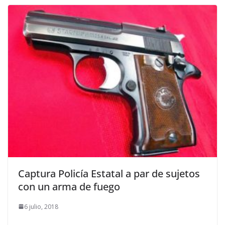
Captura Policía Estatal a par de sujetos
con un arma de fuego
6 julio, 2018