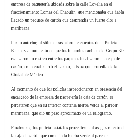
empresa de paquetería ubicada sobre la calle Lovelia en el
fraccionamiento Lomas del Chapulín, que mencionaba que había
llegado un paquete de cartón que desprendía un fuerte olor a
marihuana.
Por lo anterior, al sitio se trasladaron elementos de la Policía
Estatal y al momento de que los binomios caninos del Grupo K9
realizaron un rastreo entre los paquetes localizaron una caja de
cartón, en la cual marcó el canino, misma que procedía de la
Ciudad de México.
Al momento de que los policías inspeccionaron en presencia del
encargado de la empresa de paquetería la caja de cartón, se
percataron que en su interior contenía hierba verde al parecer
marihuana, que dio un peso aproximado de un kilogramo.
Finalmente, los policías estatales procedieron al aseguramiento de
la caja de cartón que contenía la hierba verde al parecer