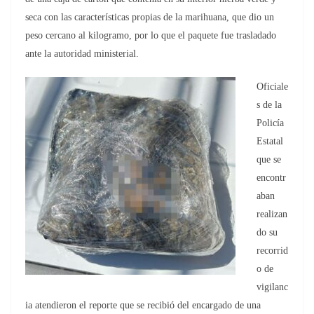
seca con las características propias de la marihuana, que dio un
peso cercano al kilogramo, por lo que el paquete fue trasladado
ante la autoridad ministerial.
Oficiale
s de la
Policía
Estatal
que se
encontr
aban
realizan
do su
recorrid
o de
vigilanc
ia atendieron el reporte que se recibió del encargado de una