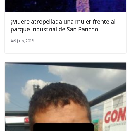
¡Muere atropellada una mujer frente al
parque industrial de San Pancho!
9 julio, 2018