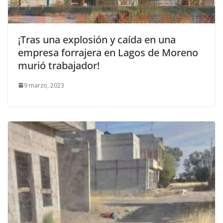
¡Tras una explosión y caída en una
empresa forrajera en Lagos de Moreno
murió trabajador!
9 marzo, 2023