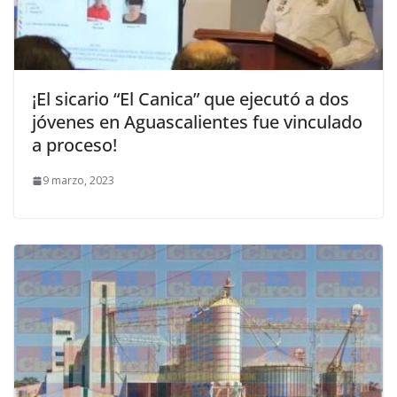
¡El sicario “El Canica” que ejecutó a dos
jóvenes en Aguascalientes fue vinculado
a proceso!
9 marzo, 2023