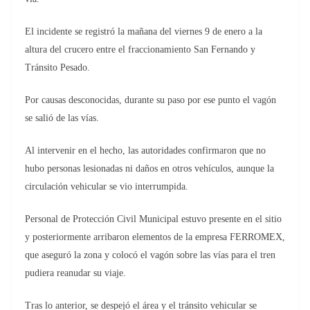
El incidente se registró la mañana del viernes 9 de enero a la
altura del crucero entre el fraccionamiento San Fernando y
Tránsito Pesado.
Por causas desconocidas, durante su paso por ese punto el vagón
se salió de las vías.
Al intervenir en el hecho, las autoridades confirmaron que no
hubo personas lesionadas ni daños en otros vehículos, aunque la
circulación vehicular se vio interrumpida.
Personal de Protección Civil Municipal estuvo presente en el sitio
y posteriormente arribaron elementos de la empresa FERROMEX,
que aseguró la zona y colocó el vagón sobre las vías para el tren
pudiera reanudar su viaje.
Tras lo anterior, se despejó el área y el tránsito vehicular se