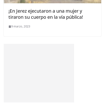
¡En Jerez ejecutaron a una mujer y
tiraron su cuerpo en la vía pública!
9 marzo, 2023