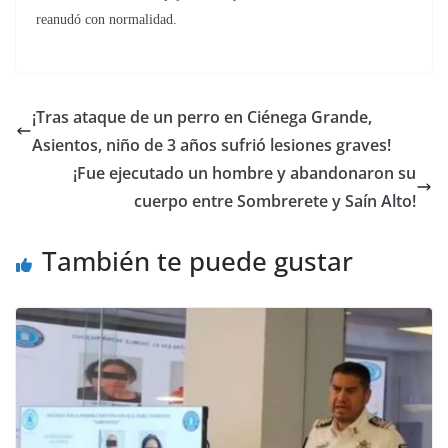
reanudó con normalidad.
¡Tras ataque de un perro en Ciénega Grande,
Asientos, niño de 3 años sufrió lesiones graves!
¡Fue ejecutado un hombre y abandonaron su
cuerpo entre Sombrerete y Saín Alto!
También te puede gustar