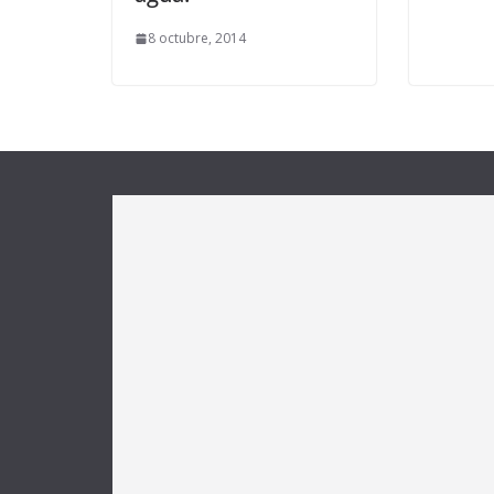
8 octubre, 2014