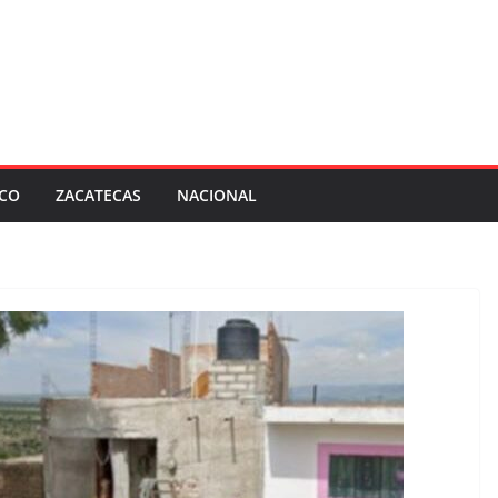
SCO
ZACATECAS
NACIONAL