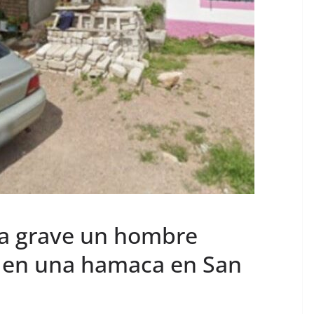
da grave un hombre
 en una hamaca en San