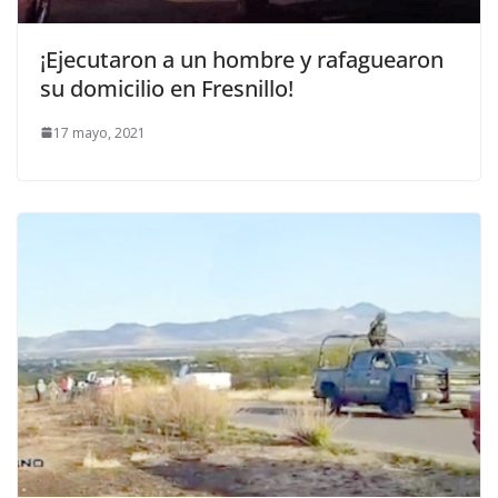
¡Ejecutaron a un hombre y rafaguearon
su domicilio en Fresnillo!
17 mayo, 2021