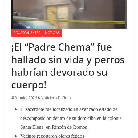
AGUASCALIENTES
NOTICIAS
¡El “Padre Chema” fue
hallado sin vida y perros
habrían devorado su
cuerpo!
3 junio, 2026
Noticiero El Circo
El sacerdote fue localizado en avanzado estado de
descomposición dentro de su domicilio en la colonia
Santa Elena, en Rincón de Romos
Vecinos reportaron olores fétidos