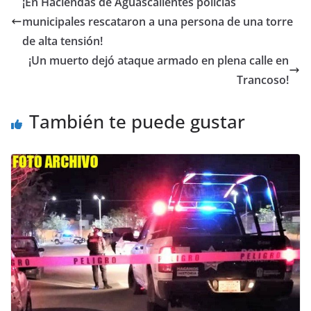
¡En Haciendas de Aguascalientes policías
municipales rescataron a una persona de una torre
de alta tensión!
¡Un muerto dejó ataque armado en plena calle en
Trancoso!
También te puede gustar