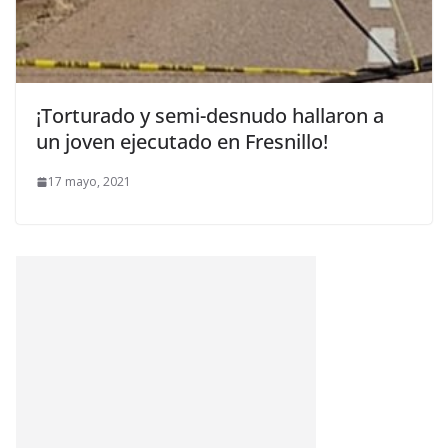
¡Torturado y semi-desnudo hallaron a
un joven ejecutado en Fresnillo!
17 mayo, 2021