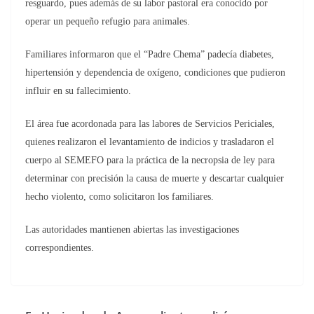
resguardo, pues además de su labor pastoral era conocido por
operar un pequeño refugio para animales.
Familiares informaron que el “Padre Chema” padecía diabetes,
hipertensión y dependencia de oxígeno, condiciones que pudieron
influir en su fallecimiento.
El área fue acordonada para las labores de Servicios Periciales,
quienes realizaron el levantamiento de indicios y trasladaron el
cuerpo al SEMEFO para la práctica de la necropsia de ley para
determinar con precisión la causa de muerte y descartar cualquier
hecho violento, como solicitaron los familiares.
Las autoridades mantienen abiertas las investigaciones
correspondientes.