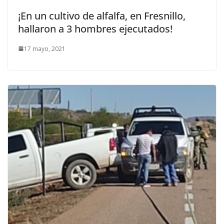
¡En un cultivo de alfalfa, en Fresnillo,
hallaron a 3 hombres ejecutados!
17 mayo, 2021