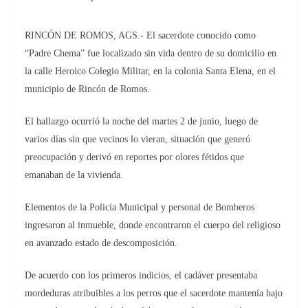
RINCÓN DE ROMOS, AGS.- El sacerdote conocido como
“Padre Chema” fue localizado sin vida dentro de su domicilio en
la calle Heroico Colegio Militar, en la colonia Santa Elena, en el
municipio de Rincón de Romos.
El hallazgo ocurrió la noche del martes 2 de junio, luego de
varios días sin que vecinos lo vieran, situación que generó
preocupación y derivó en reportes por olores fétidos que
emanaban de la vivienda.
Elementos de la Policía Municipal y personal de Bomberos
ingresaron al inmueble, donde encontraron el cuerpo del religioso
en avanzado estado de descomposición.
De acuerdo con los primeros indicios, el cadáver presentaba
mordeduras atribuibles a los perros que el sacerdote mantenía bajo